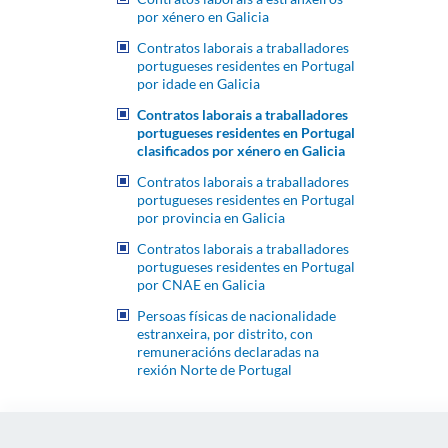
por xénero en Galicia
Contratos laborais a traballadores
portugueses residentes en Portugal
por idade en Galicia
Contratos laborais a traballadores
portugueses residentes en Portugal
clasificados por xénero en Galicia
Contratos laborais a traballadores
portugueses residentes en Portugal
por provincia en Galicia
Contratos laborais a traballadores
portugueses residentes en Portugal
por CNAE en Galicia
Persoas físicas de nacionalidade
estranxeira, por distrito, con
remuneracións declaradas na
rexión Norte de Portugal