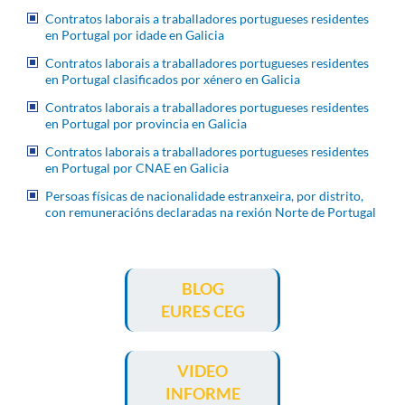
Contratos laborais a traballadores portugueses residentes
en Portugal por idade en Galicia
Contratos laborais a traballadores portugueses residentes
en Portugal clasificados por xénero en Galicia
Contratos laborais a traballadores portugueses residentes
en Portugal por provincia en Galicia
Contratos laborais a traballadores portugueses residentes
en Portugal por CNAE en Galicia
Persoas físicas de nacionalidade estranxeira, por distrito,
con remuneracións declaradas na rexión Norte de Portugal
BLOG
EURES CEG
VIDEO
INFORME