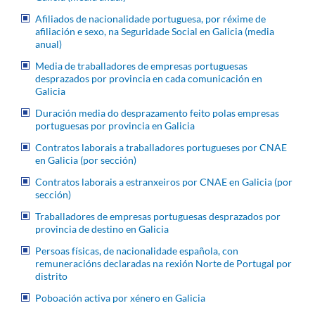
Afiliados de nacionalidade portuguesa, por réxime de
afiliación e sexo, na Seguridade Social en Galicia (media
anual)
Media de traballadores de empresas portuguesas
desprazados por provincia en cada comunicación en
Galicia
Duración media do desprazamento feito polas empresas
portuguesas por provincia en Galicia
Contratos laborais a traballadores portugueses por CNAE
en Galicia (por sección)
Contratos laborais a estranxeiros por CNAE en Galicia (por
sección)
Traballadores de empresas portuguesas desprazados por
provincia de destino en Galicia
Persoas físicas, de nacionalidade española, con
remuneracións declaradas na rexión Norte de Portugal por
distrito
Poboación activa por xénero en Galicia