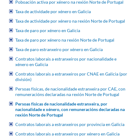
Poboación activa por xénero na rexión Norte de Portugal
Taxa de actividade por xénero en Galicia
Taxa de actividade por xénero na rexión Norte de Portugal
Taxa de paro por xénero en Galicia
Taxa de paro por xénero na rexión Norte de Portugal
Taxa de paro estranxeiro por xénero en Galicia
Contratos laborais a estranxeiros por nacionalidade e
xénero en Galicia
Contratos laborais a estranxeiros por CNAE en Galicia (por
división)
Persoas físicas, de nacionalidade estranxeira por CAE, con
remuneracións declaradas na rexión Norte de Portugal
Persoas físicas de nacionalidade estranxeira, por
nacionalidade e xénero, con remuneracións declaradas na
rexión Norte de Portugal
Contratos laborais a estranxeiros por provincia en Galicia
Contratos laborais a estranxeiros por xénero en Galicia