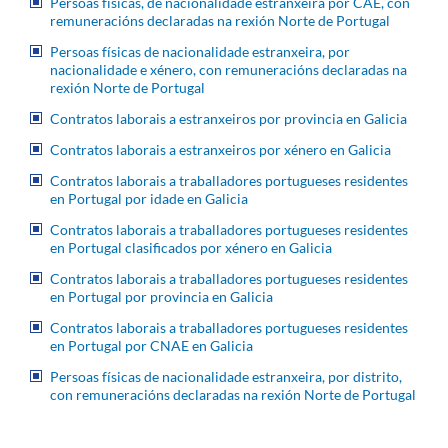
Persoas físicas, de nacionalidade estranxeira por CAE, con
remuneracións declaradas na rexión Norte de Portugal
Persoas físicas de nacionalidade estranxeira, por
nacionalidade e xénero, con remuneracións declaradas na
rexión Norte de Portugal
Contratos laborais a estranxeiros por provincia en Galicia
Contratos laborais a estranxeiros por xénero en Galicia
Contratos laborais a traballadores portugueses residentes
en Portugal por idade en Galicia
Contratos laborais a traballadores portugueses residentes
en Portugal clasificados por xénero en Galicia
Contratos laborais a traballadores portugueses residentes
en Portugal por provincia en Galicia
Contratos laborais a traballadores portugueses residentes
en Portugal por CNAE en Galicia
Persoas físicas de nacionalidade estranxeira, por distrito,
con remuneracións declaradas na rexión Norte de Portugal