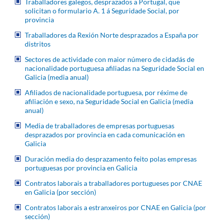
Traballadores galegos, desprazados a Portugal, que
solicitan o formulario A. 1 á Seguridade Social, por
provincia
Traballadores da Rexión Norte desprazados a España por
distritos
Sectores de actividade con maior número de cidadás de
nacionalidade portuguesa afiliadas na Seguridade Social en
Galicia (media anual)
Afiliados de nacionalidade portuguesa, por réxime de
afiliación e sexo, na Seguridade Social en Galicia (media
anual)
Media de traballadores de empresas portuguesas
desprazados por provincia en cada comunicación en
Galicia
Duración media do desprazamento feito polas empresas
portuguesas por provincia en Galicia
Contratos laborais a traballadores portugueses por CNAE
en Galicia (por sección)
Contratos laborais a estranxeiros por CNAE en Galicia (por
sección)