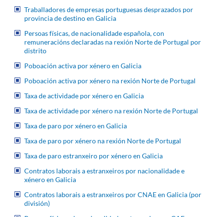
Traballadores de empresas portuguesas desprazados por
provincia de destino en Galicia
Persoas físicas, de nacionalidade española, con
remuneracións declaradas na rexión Norte de Portugal por
distrito
Poboación activa por xénero en Galicia
Poboación activa por xénero na rexión Norte de Portugal
Taxa de actividade por xénero en Galicia
Taxa de actividade por xénero na rexión Norte de Portugal
Taxa de paro por xénero en Galicia
Taxa de paro por xénero na rexión Norte de Portugal
Taxa de paro estranxeiro por xénero en Galicia
Contratos laborais a estranxeiros por nacionalidade e
xénero en Galicia
Contratos laborais a estranxeiros por CNAE en Galicia (por
división)