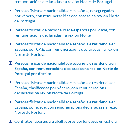
remuneracións declaradas na rexión Norte de Portugal
Persoas físicas de nacionalidade española, desagregadas
por xénero, con remuneracións declaradas na rexión Norte
de Portugal
Persoas físicas, de nacionalidade española por idade, con
remuneracións declaradas na rexión Norte
Persoas físicas de nacionalidade española e residencia en
España, por CAE, con remuneracións declaradas na rexión
Norte de Portugal
Persoas físicas de nacionalidade española e residencia en
España, con remuneracións declaradas na rexión Norte de
Portugal por distrito
Persoas físicas de nacionalidade española e residencia en
España, clasificadas por xénero, con remuneracións
declaradas na rexión Norte de Portugal
Persoas físicas de nacionalidade española e residencia en
España, por idade, con remuneracións declaradas na rexión
Norte de Portugal
Contratos laborais a traballadores portugueses en Galicia