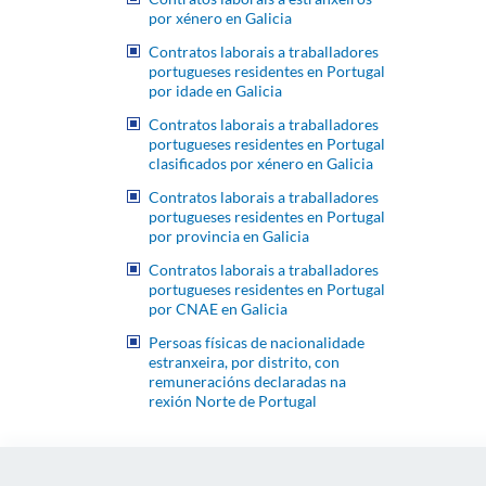
por xénero en Galicia
Contratos laborais a traballadores
portugueses residentes en Portugal
por idade en Galicia
Contratos laborais a traballadores
portugueses residentes en Portugal
clasificados por xénero en Galicia
Contratos laborais a traballadores
portugueses residentes en Portugal
por provincia en Galicia
Contratos laborais a traballadores
portugueses residentes en Portugal
por CNAE en Galicia
Persoas físicas de nacionalidade
estranxeira, por distrito, con
remuneracións declaradas na
rexión Norte de Portugal