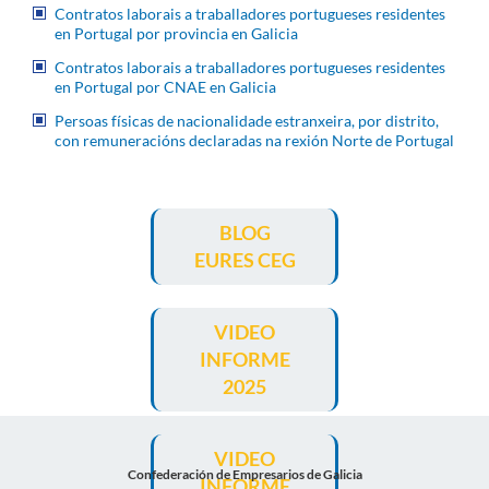
Contratos laborais a traballadores portugueses residentes
en Portugal por provincia en Galicia
Contratos laborais a traballadores portugueses residentes
en Portugal por CNAE en Galicia
Persoas físicas de nacionalidade estranxeira, por distrito,
con remuneracións declaradas na rexión Norte de Portugal
BLOG
EURES CEG
VIDEO
INFORME
2025
VIDEO
Confederación de Empresarios de Galicia
INFORME