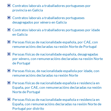
Contratos laborais a traballadores portugueses por
provincia en Galicia
Contratos laborais a traballadores portugueses
desagregados por xénero en Galicia
Contratos laborais a traballadores portugueses por idade
en Galicia
Persoas físicas de nacionalidade española, por CAE, con
remuneracións declaradas na rexión Norte de Portugal
Persoas físicas de nacionalidade española, desagregadas
por xénero, con remuneracións declaradas na rexión Norte
de Portugal
Persoas físicas, de nacionalidade española por idade, con
remuneracións declaradas na rexión Norte
Persoas físicas de nacionalidade española e residencia en
España, por CAE, con remuneracións declaradas na rexión
Norte de Portugal
Persoas físicas de nacionalidade española e residencia en
España, con remuneracións declaradas na rexión Norte de
Portugal por distrito