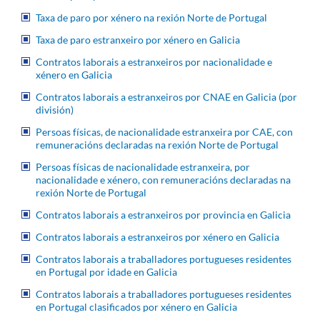
Taxa de paro por xénero na rexión Norte de Portugal
Taxa de paro estranxeiro por xénero en Galicia
Contratos laborais a estranxeiros por nacionalidade e
xénero en Galicia
Contratos laborais a estranxeiros por CNAE en Galicia (por
división)
Persoas físicas, de nacionalidade estranxeira por CAE, con
remuneracións declaradas na rexión Norte de Portugal
Persoas físicas de nacionalidade estranxeira, por
nacionalidade e xénero, con remuneracións declaradas na
rexión Norte de Portugal
Contratos laborais a estranxeiros por provincia en Galicia
Contratos laborais a estranxeiros por xénero en Galicia
Contratos laborais a traballadores portugueses residentes
en Portugal por idade en Galicia
Contratos laborais a traballadores portugueses residentes
en Portugal clasificados por xénero en Galicia